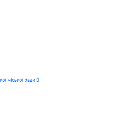
кої міської ради