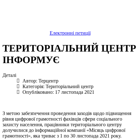
Електронні петиції
ТЕРИТОРІАЛЬНИЙ ЦЕНТР
ІНФОРМУЄ
Деталі
Автор:
Терцентр
Категорія:
Територіальний центр
Опубліковано: 17 листопада 2021
З метою забезпечення проведення заходів щодо підвищення
рівня цифрової грамотності фахівців сфери соціального
захисту населення, працівники територіального центру
долучилися до інформаційної компанії «Місяць цифрової
грамотності», яка триває з 1 по 30 листопада 2021 року.