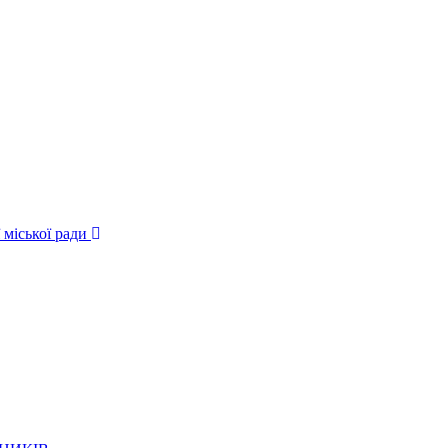
 міської ради