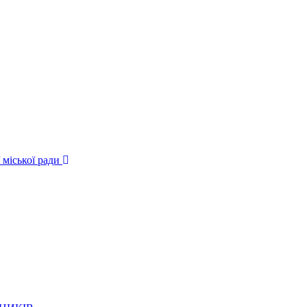
 міської ради