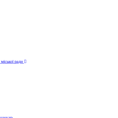
 міської ради