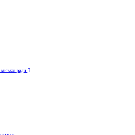
 міської ради