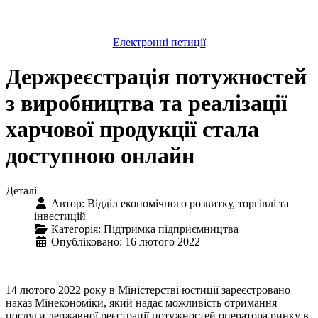
Електронні петиції
Держреєстрація потужностей
з виробництва та реалізації
харчової продукції стала
доступною онлайн
Деталі
Автор:
Відділ економічного розвитку, торгівлі та
інвестицій
Категорія:
Підтримка підприємництва
Опубліковано: 16 лютого 2022
14 лютого 2022 року в Міністерстві юстиції зареєстровано
наказ Мінекономіки, який надає можливість отримання
послуги державної реєстрації потужностей оператора ринку в