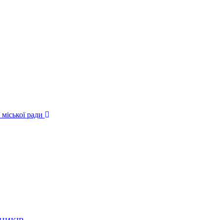
 міської ради