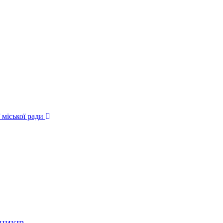
 міської ради