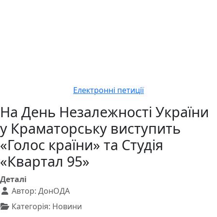
Електронні петиції
На День Незалежності України
у Краматорську виступить
«Голос країни» та Студія
«Квартал 95»
Деталі
Автор:
ДонОДА
Категорія:
Новини