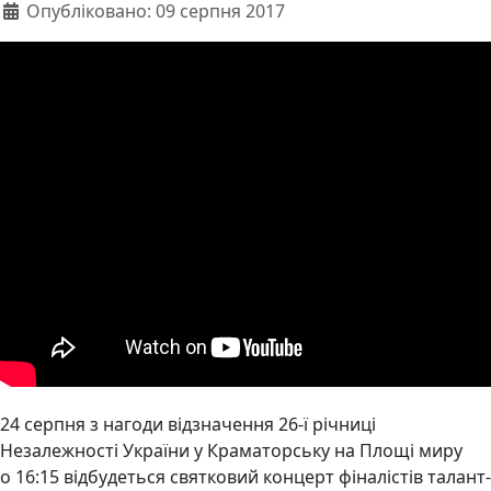
Опубліковано: 09 серпня 2017
24 серпня з нагоди відзначення 26-ї річниці
Незалежності України у Краматорську на Площі миру
о 16:15 відбудеться святковий концерт фіналістів талант-