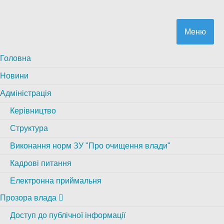
Меню
Головна
Новини
Адміністрація
Керівництво
Структура
Виконання норм ЗУ "Про очищення влади"
Кадрові питання
Електронна приймальня
Прозора влада
Доступ до публічної інформації