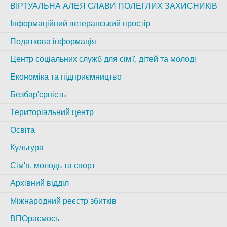
ВІРТУАЛЬНА АЛЕЯ СЛАВИ ПОЛЕГЛИХ ЗАХИСНИКІВ
Інформаційний ветеранський простір
Податкова інформація
Центр соціальних служб для сім'ї, дітей та молоді
Економіка та підприємництво
Безбар'єрність
Територіальний центр
Освіта
Культура
Сім'я, молодь та спорт
Архівний відділ
Міжнародний реєстр збитків
ВПОраємось