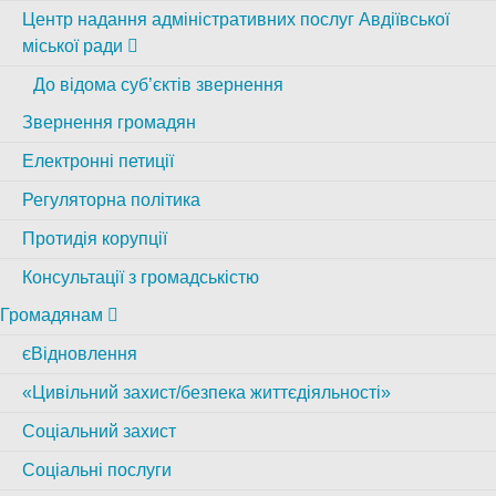
Центр надання адміністративних послуг Авдіївської
міської ради
До відома суб’єктів звернення
Звернення громадян
Електронні петиції
Регуляторна політика
Протидія корупції
Консультації з громадськістю
Громадянам
єВідновлення
«Цивільний захист/безпека життєдіяльності»
Соціальний захист
Соціальні послуги