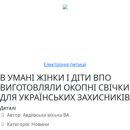
Електронні петиції
В УМАНІ ЖІНКИ І ДІТИ ВПО
ВИГОТОВЛЯЛИ ОКОПНІ СВІЧКИ
ДЛЯ УКРАЇНСЬКИХ ЗАХИСНИКІВ
Деталі
Автор:
Авдіївська міська ВА
Категорія:
Новини