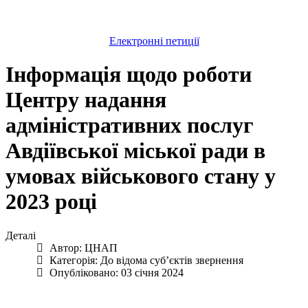
Електронні петиції
Інформація щодо роботи
Центру надання
адміністративних послуг
Авдіївської міської ради в
умовах військового стану у
2023 році
Деталі
Автор:
ЦНАП
Категорія:
До відома суб’єктів звернення
Опубліковано: 03 січня 2024