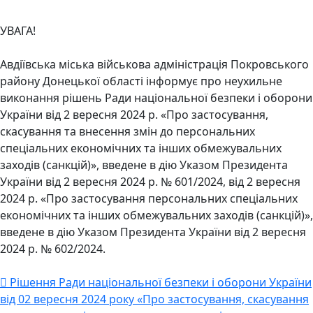
УВАГА!
Авдіївська міська військова адміністрація Покровського
району Донецької області інформує про неухильне
виконання рішень Ради національної безпеки і оборони
України від 2 вересня 2024 р. «Про застосування,
скасування та внесення змін до персональних
спеціальних економічних та інших обмежувальних
заходів (санкцій)», введене в дію Указом Президента
України від 2 вересня 2024 р. № 601/2024, від 2 вересня
2024 р. «Про застосування персональних спеціальних
економічних та інших обмежувальних заходів (санкцій)»,
введене в дію Указом Президента України від 2 вересня
2024 р. № 602/2024.

Рішення Ради національної безпеки і оборони України
від 02 вересня 2024 року «Про застосування, скасування