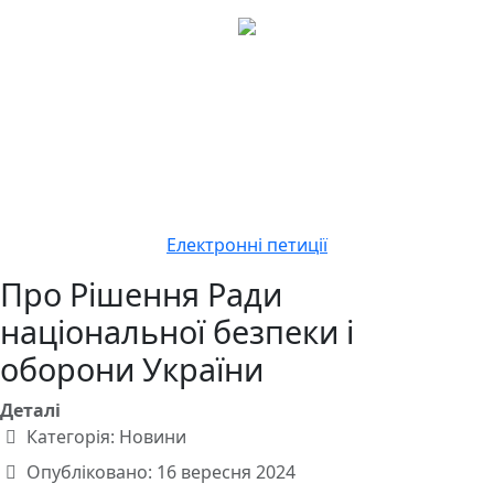
Електронні петиції
Про Рішення Ради
національної безпеки і
оборони України
Деталі
Категорія:
Новини
Опубліковано: 16 вересня 2024