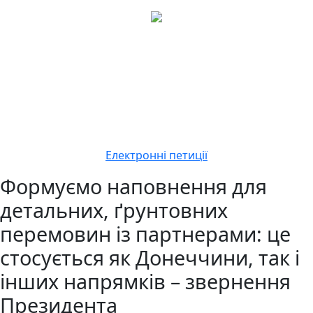
Електронні петиції
Формуємо наповнення для
детальних, ґрунтовних
перемовин із партнерами: це
стосується як Донеччини, так і
інших напрямків – звернення
Президента