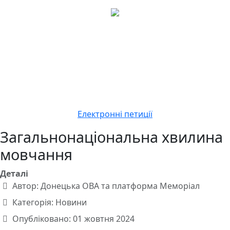
Електронні петиції
Загальнонаціональна хвилина
мовчання
Деталі
Автор:
Донецька ОВА та платформа Меморіал
Категорія:
Новини
Опубліковано: 01 жовтня 2024