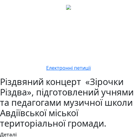
Електронні петиції
Різдвяний концерт «Зірочки
Різдва», підготовлений учнями
та педагогами музичної школи
Авдіївської міської
територіальної громади.
Деталі