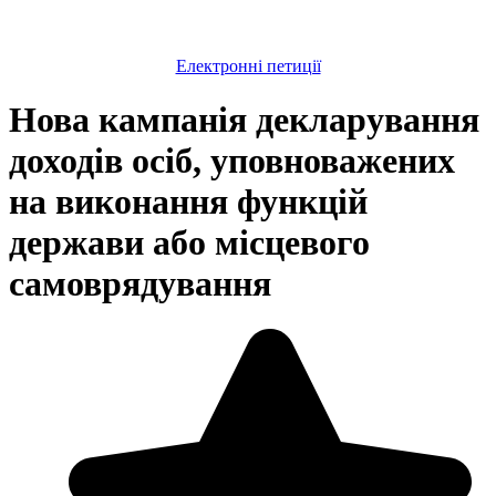
Електронні петиції
Нова кампанія декларування
доходів осіб, уповноважених
на виконання функцій
держави або місцевого
самоврядування