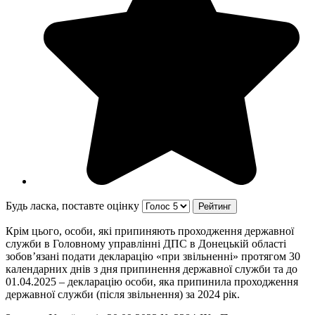
Будь ласка, поставте оцінку
Крім цього, особи, які припиняють проходження державної
служби в Головному управлінні ДПС в Донецькій області
зобов’язані подати декларацію «при звільненні» протягом 30
календарних днів з дня припинення державної служби та до
01.04.2025 – декларацію особи, яка припинила проходження
державної служби (після звільнення) за 2024 рік.