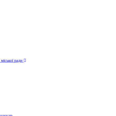
 міської ради