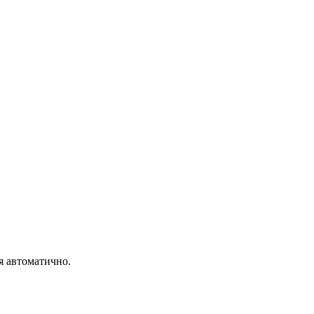
я автоматично.