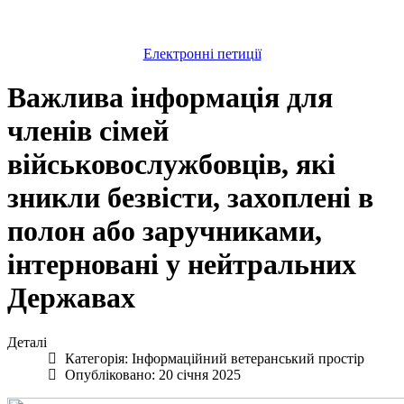
Електронні петиції
Важлива інформація для
членів сімей
військовослужбовців, які
зникли безвісти, захоплені в
полон або заручниками,
інтерновані у нейтральних
Державах
Деталі
Категорія:
Інформаційний ветеранський простір
Опубліковано: 20 січня 2025