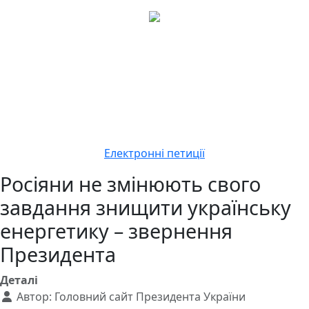
Електронні петиції
Росіяни не змінюють свого
завдання знищити українську
енергетику – звернення
Президента
Деталі
Автор:
Головний сайт Президента України