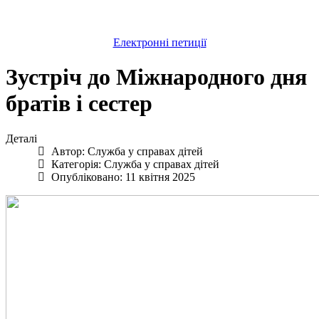
Електронні петиції
Зустріч до Міжнародного дня
братів і сестер
Деталі
Автор:
Служба у справах дітей
Категорія:
Служба у справах дітей
Опубліковано: 11 квітня 2025