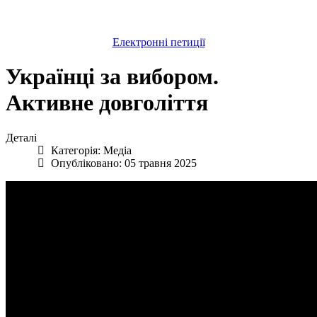
Електронні петиції
Українці за вибором.
Активне довголіття
Деталі
Категорія:
Медіа
Опубліковано: 05 травня 2025