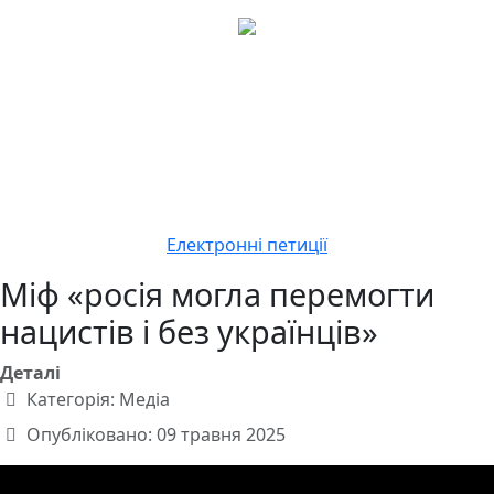
Електронні петиції
Міф «росія могла перемогти
нацистів і без українців»
Деталі
Категорія:
Медіа
Опубліковано: 09 травня 2025