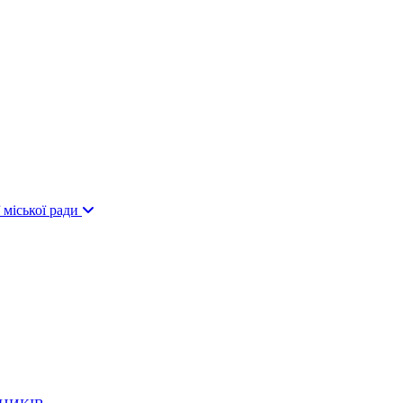
 міської ради