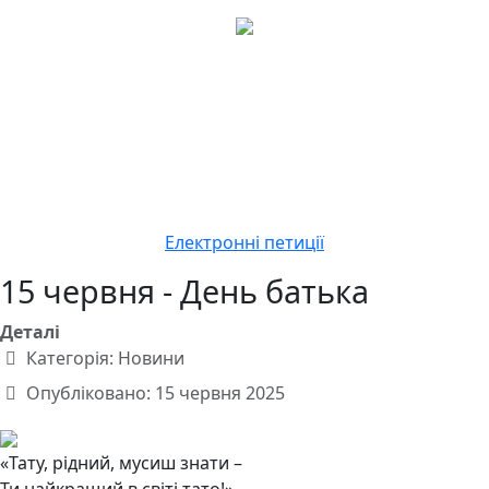
Електронні петиції
15 червня - День батька
Деталі
Категорія:
Новини
Опубліковано: 15 червня 2025
«Тату, рідний, мусиш знати –