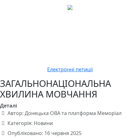
Електронні петиції
ЗАГАЛЬНОНАЦІОНАЛЬНА
ХВИЛИНА МОВЧАННЯ
Деталі
Автор:
Донецька ОВА та платформа Меморіал
Категорія:
Новини
Опубліковано: 16 червня 2025