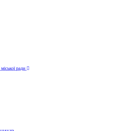
 міської ради