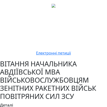
Електронні петиції
ВІТАННЯ НАЧАЛЬНИКА
АВДІЇВСЬКОЇ МВА
ВІЙСЬКОВОСЛУЖБОВЦЯМ
ЗЕНІТНИХ РАКЕТНИХ ВІЙСЬК
ПОВІТРЯНИХ СИЛ ЗСУ
Деталі