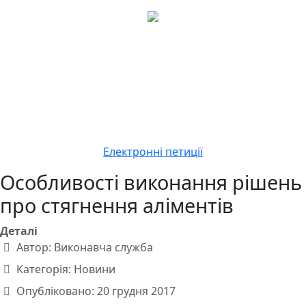
Електронні петиції
Особливості виконання рішень
про стягнення аліментів
Деталі
Автор:
Виконавча служба
Категорія:
Новини
Опубліковано: 20 грудня 2017