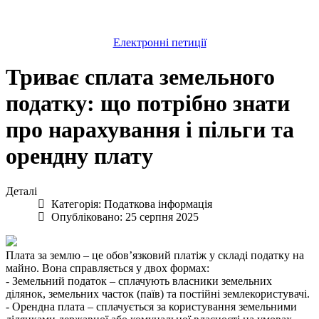
Електронні петиції
Триває сплата земельного
податку: що потрібно знати
про нарахування і пільги та
орендну плату
Деталі
Категорія:
Податкова інформація
Опубліковано: 25 серпня 2025
Плата за землю – це обов’язковий платіж у складі податку на
майно. Вона справляється у двох формах:
- Земельний податок – сплачують власники земельних
ділянок, земельних часток (паїв) та постійні землекористувачі.
- Орендна плата – сплачується за користування земельними