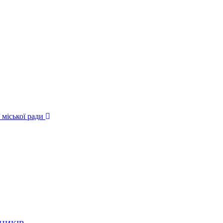
 міської ради