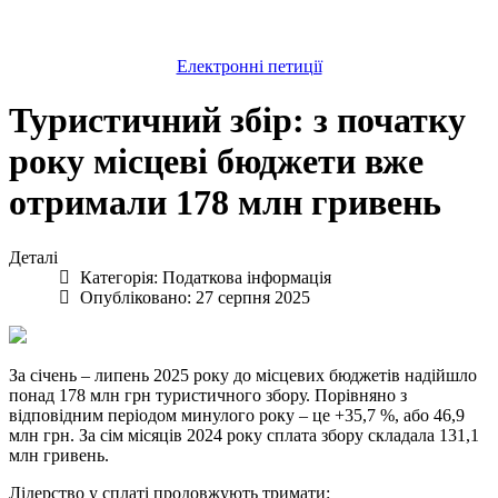
Електронні петиції
Туристичний збір: з початку
року місцеві бюджети вже
отримали 178 млн гривень
Деталі
Категорія:
Податкова інформація
Опубліковано: 27 серпня 2025
За січень – липень 2025 року до місцевих бюджетів надійшло
понад 178 млн грн туристичного збору. Порівняно з
відповідним періодом минулого року – це +35,7 %, або 46,9
млн грн. За сім місяців 2024 року сплата збору складала 131,1
млн гривень.
Лідерство у сплаті продовжують тримати: