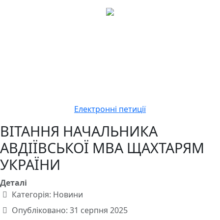
Електронні петиції
ВІТАННЯ НАЧАЛЬНИКА
АВДІЇВСЬКОЇ МВА ЩАХТАРЯМ
УКРАЇНИ
Деталі
Категорія:
Новини
Опубліковано: 31 серпня 2025