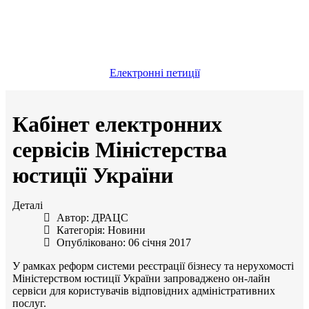
Електронні петиції
Кабінет електронних
сервісів Міністерства
юстиції України
Деталі
Автор:
ДРАЦС
Категорія:
Новини
Опубліковано: 06 січня 2017
У рамках реформ системи реєстрації бізнесу та нерухомості
Міністерством юстиції України запроваджено он-лайн
сервіси для користувачів відповідних адміністративних
послуг.