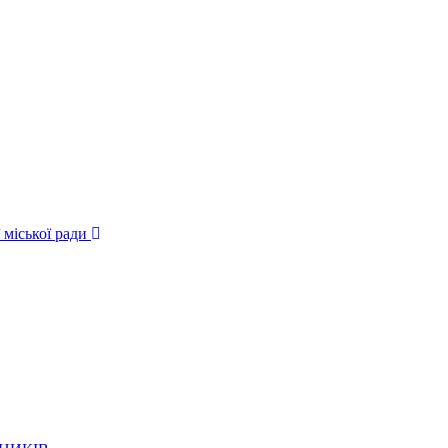
 міської ради