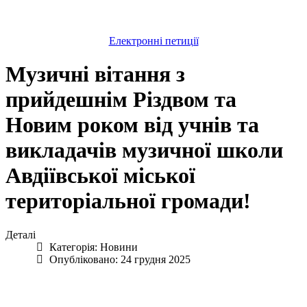
Електронні петиції
Музичні вітання з
прийдешнім Різдвом та
Новим роком від учнів та
викладачів музичної школи
Авдіївської міської
територіальної громади!
Деталі
Категорія:
Новини
Опубліковано: 24 грудня 2025