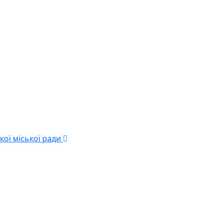
кої міської ради