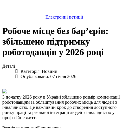
Електронні петиції
Робоче місце без бар’єрів:
збільшено підтримку
роботодавців у 2026 році
Деталі
Категорія:
Новини
Опубліковано: 07 січня 2026
З початку 2026 року в Україні збільшено розмір компенсації
роботодавцям за облаштування робочих місць для людей з
інвалідністю. Це важливий крок до створення доступного
ринку праці та реальної інтеграції людей з інвалідністю у
професійне життя.
Розмір компенсації становить: