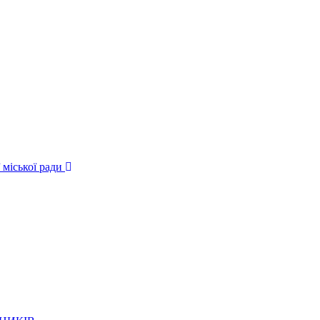
 міської ради