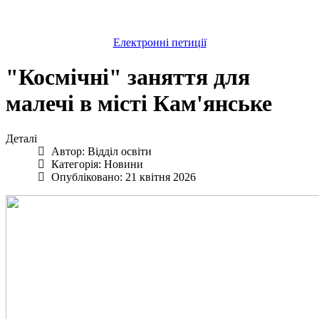
Електронні петиції
"Космічні" заняття для
малечі в місті Кам'янське
Деталі
Автор:
Відділ освіти
Категорія:
Новини
Опубліковано: 21 квітня 2026