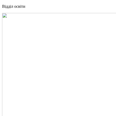
Відділ освіти