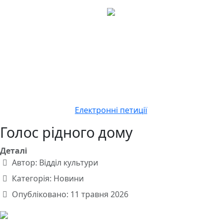
Електронні петиції
Голос рідного дому
Деталі
Автор:
Відділ культури
Категорія:
Новини
Опубліковано: 11 травня 2026