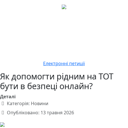
Електронні петиції
Як допомогти рідним на ТОТ
бути в безпеці онлайн?
Деталі
Категорія:
Новини
Опубліковано: 13 травня 2026