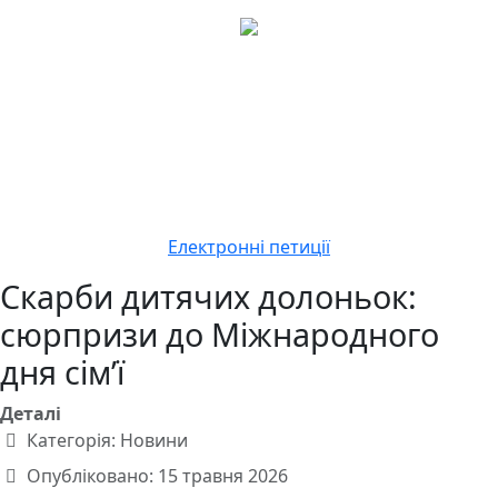
Електронні петиції
Скарби дитячих долоньок:
сюрпризи до Міжнародного
дня сім’ї
Деталі
Категорія:
Новини
Опубліковано: 15 травня 2026