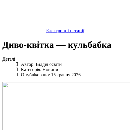
Електронні петиції
Диво-квітка — кульбабка
Деталі
Автор:
Відділ освіти
Категорія:
Новини
Опубліковано: 15 травня 2026