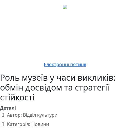
Електронні петиції
Роль музеїв у часи викликів:
обмін досвідом та стратегії
стійкості
Деталі
Автор:
Відділ культури
Категорія:
Новини