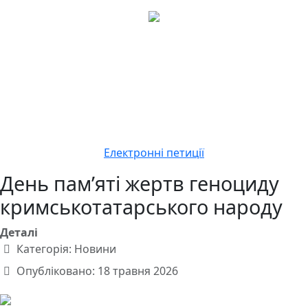
Електронні петиції
День пам’яті жертв геноциду
кримськотатарського народу
Деталі
Категорія:
Новини
Опубліковано: 18 травня 2026