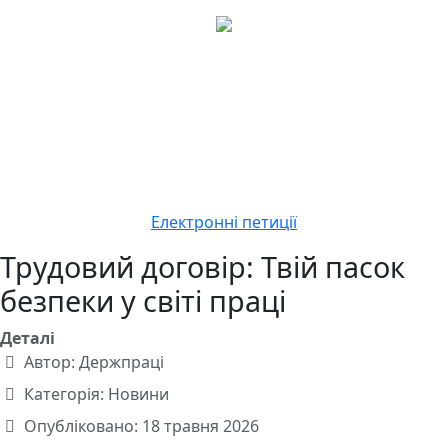
Електронні петиції
Трудовий договір: Твій пасок
безпеки у світі праці
Деталі
Автор:
Держпраці
Категорія:
Новини
Опубліковано: 18 травня 2026