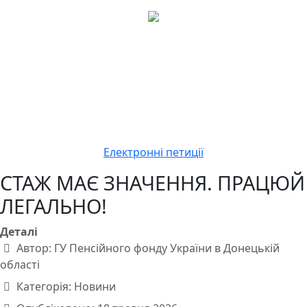
Електронні петиції
СТАЖ МАЄ ЗНАЧЕННЯ. ПРАЦЮЙ
ЛЕГАЛЬНО!
Деталі
Автор:
ГУ Пенсійного фонду України в Донецькій
області
Категорія:
Новини