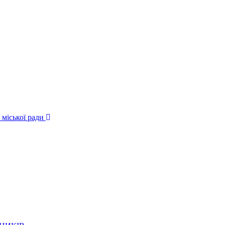
 міської ради